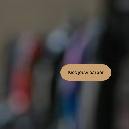
Kies jouw barber