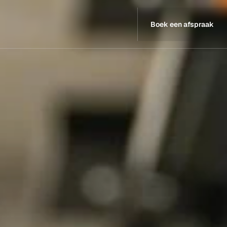
Boek een afspraak