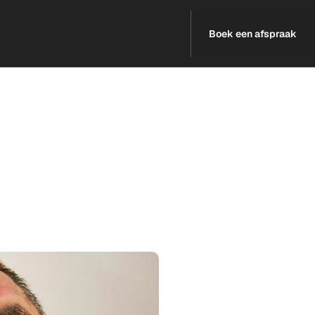
Boek een afspraak